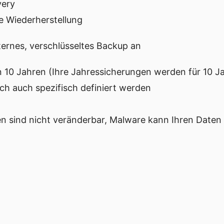
very
e Wiederherstellung
ternes, verschlüsseltes Backup an
n 10 Jahren (Ihre Jahressicherungen werden für 10 J
ch auch spezifisch definiert werden
gen sind nicht veränderbar, Malware kann Ihren Daten