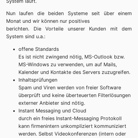
System läuft.
Nun laufen die beiden Systeme seit über einem 
Monat und wir können nur positives

berichten. Die Vorteile unserer Kunden mit dem 
System sind u.a.:
offene Standards
Es ist nicht zwingend nötig, MS-Outlook bzw.
MS-Windows zu verwenden, um auf Mails,
Kalender und Kontakte des Servers zuzugreifen.
Inhaltsprüfungen
Spam und Viren werden von freier Software
überprüft und keine überteuerten Filterlösungen
externer Anbieter sind nötig.
Instant Messaging und Cloud
durch ein freies Instant-Messaging Protokoll
kann firmenintern unkompliziert kommuniziert
werden. Selbst Videokonferenzen (intern oder