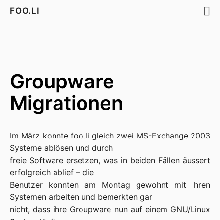
FOO.LI
Groupware
Migrationen
Im März konnte foo.li gleich zwei MS-Exchange 2003 
Systeme ablösen und durch

freie Software ersetzen, was in beiden Fällen äussert 
erfolgreich ablief – die

Benutzer konnten am Montag gewohnt mit Ihren 
Systemen arbeiten und bemerkten gar

nicht, dass ihre Groupware nun auf einem GNU/Linux 